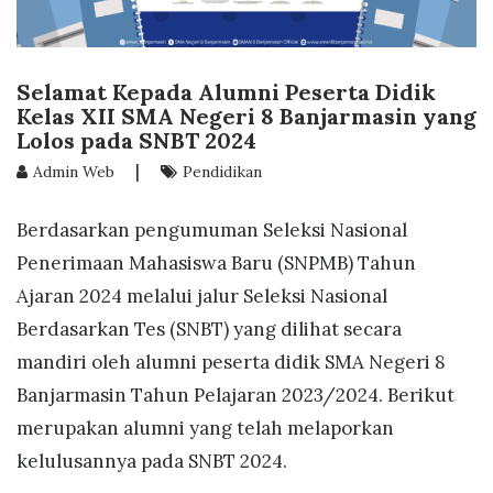
Selamat Kepada Alumni Peserta Didik
Kelas XII SMA Negeri 8 Banjarmasin yang
Lolos pada SNBT 2024
|
Admin Web
Pendidikan
Berdasarkan pengumuman Seleksi Nasional
Penerimaan Mahasiswa Baru (SNPMB) Tahun
Ajaran 2024 melalui jalur Seleksi Nasional
Berdasarkan Tes (SNBT) yang dilihat secara
mandiri oleh alumni peserta didik SMA Negeri 8
Banjarmasin Tahun Pelajaran 2023/2024. Berikut
merupakan alumni yang telah melaporkan
kelulusannya pada SNBT 2024.