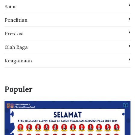
Sains
Penelitian
Prestasi
Olah Raga
Keagamaan
Populer