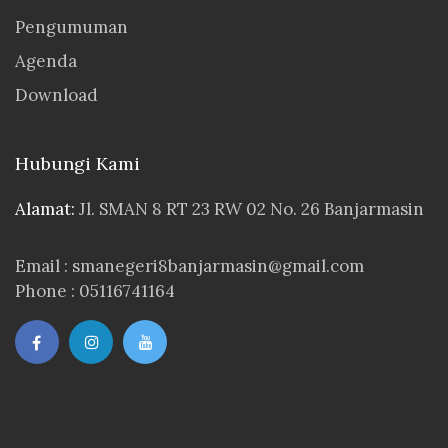
Pengumuman
Agenda
Download
Hubungi Kami
Alamat:
Jl. SMAN 8 RT 23 RW 02 No. 26 Banjarmasin
Email : smanegeri8banjarmasin@gmail.com
Phone : 05116741164