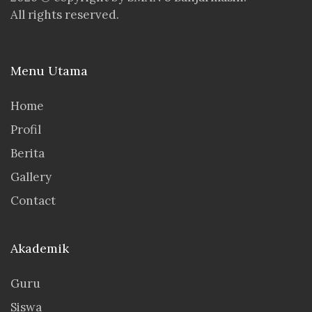
All rights reserved.
Menu Utama
Home
Profil
Berita
Gallery
Contact
Akademik
Guru
Siswa