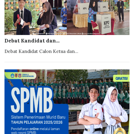
Debat Kandidat dan...
Debat Kandidat Calon Ketua dan...