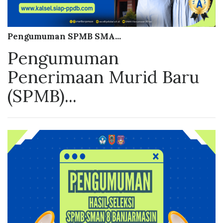
Pengumuman SPMB SMA...
Pengumuman
Penerimaan Murid Baru
(SPMB)...