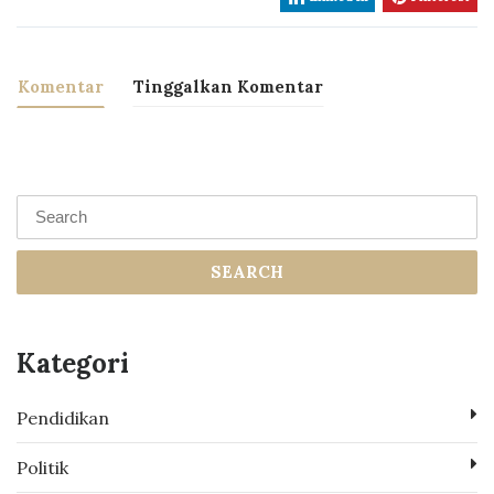
Komentar
Tinggalkan Komentar
SEARCH
Kategori
Pendidikan
Politik