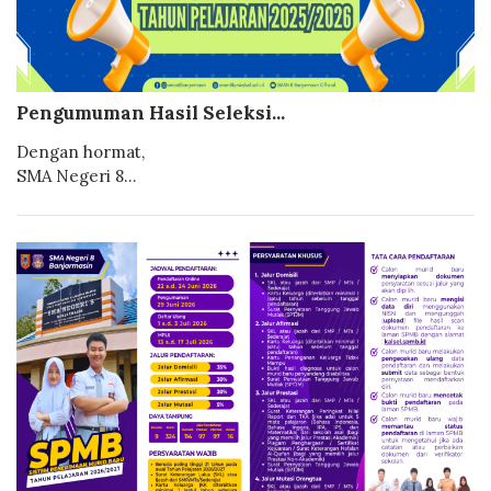
Pengumuman Hasil Seleksi...
Dengan hormat,
SMA Negeri 8...