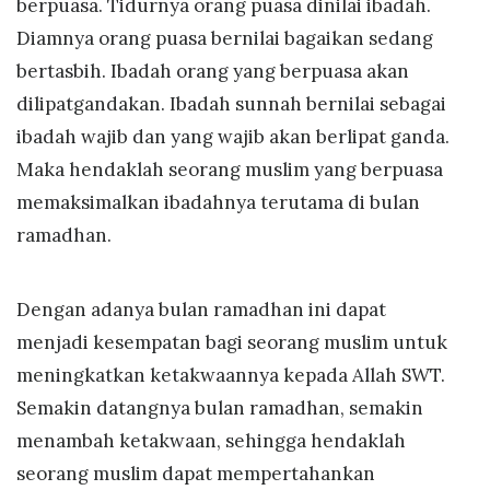
berpuasa. Tidurnya orang puasa dinilai ibadah.
Diamnya orang puasa bernilai bagaikan sedang
bertasbih. Ibadah orang yang berpuasa akan
dilipatgandakan. Ibadah sunnah bernilai sebagai
ibadah wajib dan yang wajib akan berlipat ganda.
Maka hendaklah seorang muslim yang berpuasa
memaksimalkan ibadahnya terutama di bulan
ramadhan.
Dengan adanya bulan ramadhan ini dapat
menjadi kesempatan bagi seorang muslim untuk
meningkatkan ketakwaannya kepada Allah SWT.
Semakin datangnya bulan ramadhan, semakin
menambah ketakwaan, sehingga hendaklah
seorang muslim dapat mempertahankan