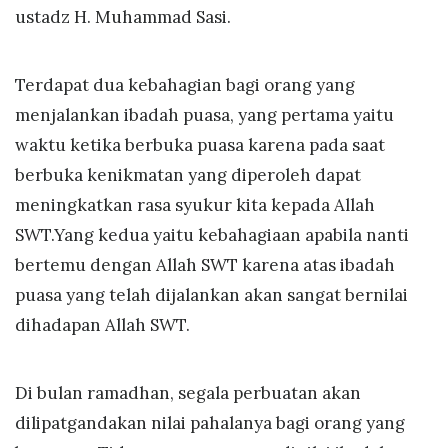
ustadz H. Muhammad Sasi.
Terdapat dua kebahagian bagi orang yang
menjalankan ibadah puasa, yang pertama yaitu
waktu ketika berbuka puasa karena pada saat
berbuka kenikmatan yang diperoleh dapat
meningkatkan rasa syukur kita kepada Allah
SWT.Yang kedua yaitu kebahagiaan apabila nanti
bertemu dengan Allah SWT karena atas ibadah
puasa yang telah dijalankan akan sangat bernilai
dihadapan Allah SWT.
Di bulan ramadhan, segala perbuatan akan
dilipatgandakan nilai pahalanya bagi orang yang