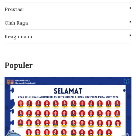
Prestasi
Olah Raga
Keagamaan
Populer