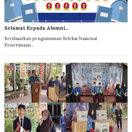
Selamat Kepada Alumni...
Berdasarkan pengumuman Seleksi Nasional
Penerimaan...