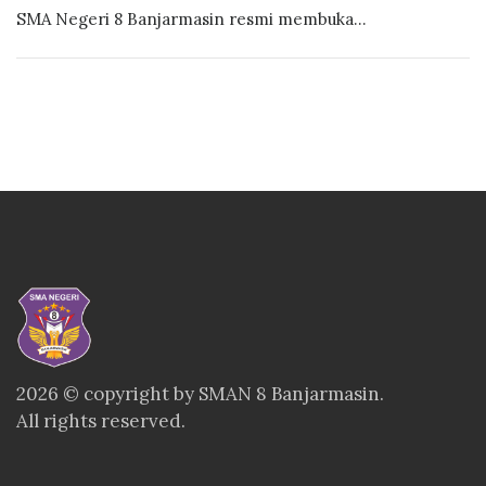
SMA Negeri 8 Banjarmasin resmi membuka...
2026 © copyright by SMAN 8 Banjarmasin.
All rights reserved.