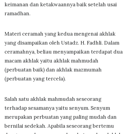
keimanan dan ketakwaannya baik setelah usai
ramadhan.
Materi ceramah yang kedua mengenai akhlak
yang disampaikan oleh Ustadz. H. Fadhli. Dalam
ceramahnya, beliau menyampaikan terdapat dua
macam akhlak yaitu akhlak mahmudah
(perbuatan baik) dan akhlak mazmumah
(perbuatan yang tercela).
Salah satu akhlak mahmudah seseorang
terhadap sesamanya yaitu senyum. Senyum
merupakan perbuatan yang paling mudah dan
bernilai sedekah. Apabila seseorang bertemu