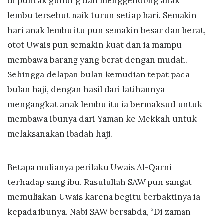
di puncak gunung dan menggendong anak
lembu tersebut naik turun setiap hari. Semakin
hari anak lembu itu pun semakin besar dan berat,
otot Uwais pun semakin kuat dan ia mampu
membawa barang yang berat dengan mudah.
Sehingga delapan bulan kemudian tepat pada
bulan haji, dengan hasil dari latihannya
mengangkat anak lembu itu ia bermaksud untuk
membawa ibunya dari Yaman ke Mekkah untuk
melaksanakan ibadah haji.
Betapa mulianya perilaku Uwais Al-Qarni
terhadap sang ibu. Rasulullah SAW pun sangat
memuliakan Uwais karena begitu berbaktinya ia
kepada ibunya. Nabi SAW bersabda, “Di zaman