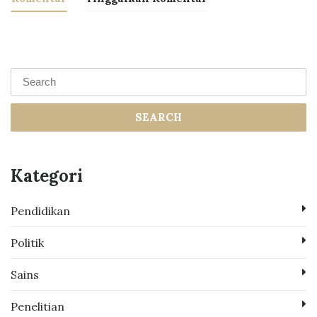
SEARCH
Kategori
Pendidikan
Politik
Sains
Penelitian