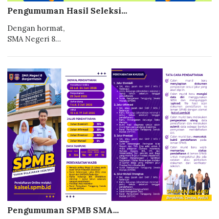
Pengumuman Hasil Seleksi...
Dengan hormat,
SMA Negeri 8...
Pengumuman SPMB SMA...