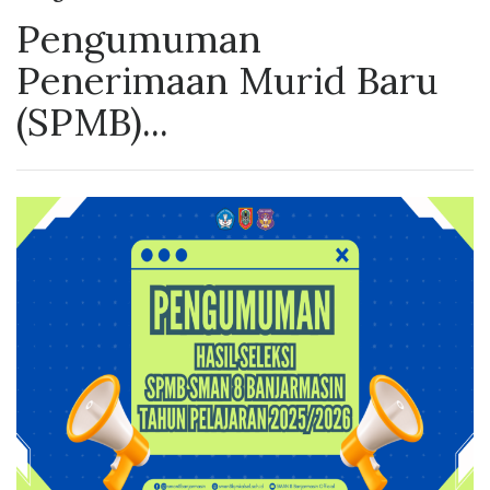
Pengumuman
Penerimaan Murid Baru
(SPMB)...