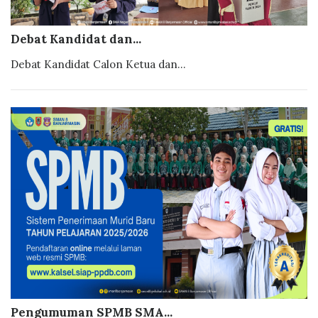
Debat Kandidat dan...
Debat Kandidat Calon Ketua dan...
Pengumuman SPMB SMA...