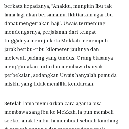
berkata kepadanya, “Anakku, mungkin Ibu tak
lama lagi akan bersamamu. Ikhtiarkan agar ibu
dapat mengerjakan haji”. Uwais termenung
mendengarnya, perjalanan dari tempat
tinggalnya menuju kota Mekkah menempuh
jarak beribu-ribu kilometer jauhnya dan
melewati padang yang tandus. Orang biasanya
menggunakan unta dan membawa banyak
perbekalan, sedangkan Uwais hanyalah pemuda
miskin yang tidak memiliki kendaraan.
Setelah lama memikirkan cara agar ia bisa
membawa sang ibu ke Mekkah, ia pun membeli
seekor anak lembu. Ia membuat sebuah kandang