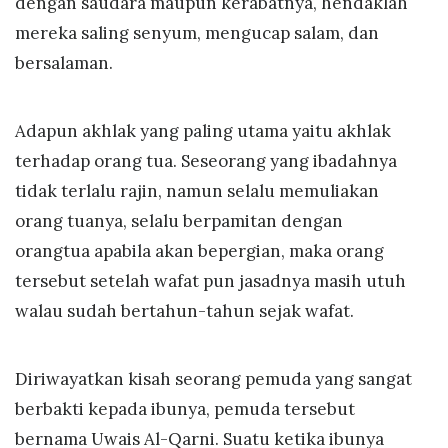
dengan saudara maupun kerabatnya, hendaklah
mereka saling senyum, mengucap salam, dan
bersalaman.
Adapun akhlak yang paling utama yaitu akhlak
terhadap orang tua. Seseorang yang ibadahnya
tidak terlalu rajin, namun selalu memuliakan
orang tuanya, selalu berpamitan dengan
orangtua apabila akan bepergian, maka orang
tersebut setelah wafat pun jasadnya masih utuh
walau sudah bertahun-tahun sejak wafat.
Diriwayatkan kisah seorang pemuda yang sangat
berbakti kepada ibunya, pemuda tersebut
bernama Uwais Al-Qarni. Suatu ketika ibunya