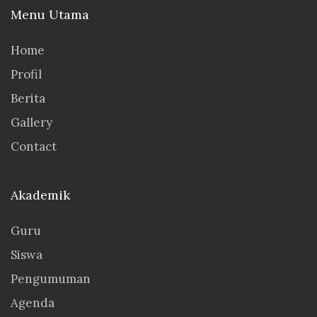
Menu Utama
Home
Profil
Berita
Gallery
Contact
Akademik
Guru
Siswa
Pengumuman
Agenda